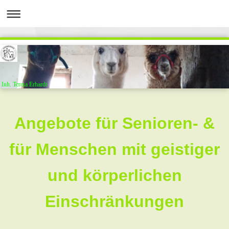
Inh. Teresa Erhardt
Angebote für Senioren- &
für Menschen mit geistiger
und körperlichen
Einschränkungen