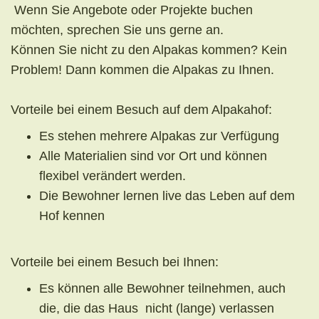
Wenn Sie Angebote oder Projekte buchen
möchten, sprechen Sie uns gerne an.
Können Sie nicht zu den Alpakas kommen? Kein
Problem! Dann kommen die Alpakas zu Ihnen.
Vorteile bei einem Besuch auf dem Alpakahof:
Es stehen mehrere Alpakas zur Verfügung
Alle Materialien sind vor Ort und können
flexibel verändert werden.
Die Bewohner lernen live das Leben auf dem
Hof kennen
Vorteile bei einem Besuch bei Ihnen:
Es können alle Bewohner teilnehmen, auch
die, die das Haus nicht (lange) verlassen