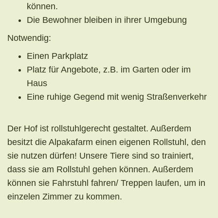
können.
Die Bewohner bleiben in ihrer Umgebung
Notwendig:
Einen Parkplatz
Platz für Angebote, z.B. im Garten oder im
Haus
Eine ruhige Gegend mit wenig Straßenverkehr
Der Hof ist rollstuhlgerecht gestaltet. Außerdem
besitzt die Alpakafarm einen eigenen Rollstuhl, den
sie nutzen dürfen! Unsere Tiere sind so trainiert,
dass sie am Rollstuhl gehen können. Außerdem
können sie Fahrstuhl fahren/ Treppen laufen, um in
einzelen Zimmer zu kommen.