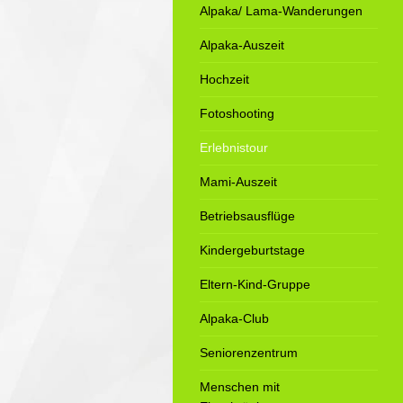
Alpaka/ Lama-Wanderungen
Alpaka-Auszeit
Hochzeit
Fotoshooting
Erlebnistour
Mami-Auszeit
Betriebsausflüge
Kindergeburtstage
Eltern-Kind-Gruppe
Alpaka-Club
Seniorenzentrum
Menschen mit