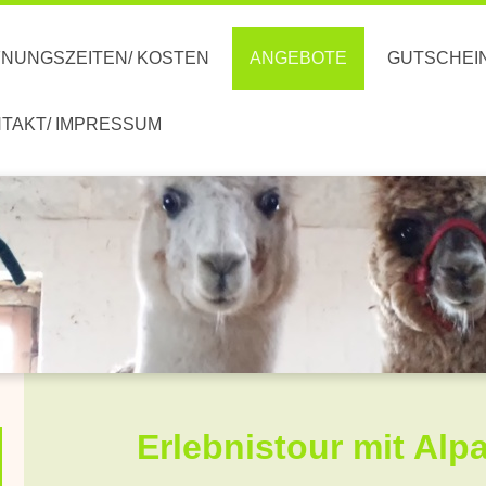
NUNGSZEITEN/ KOSTEN
ANGEBOTE
GUTSCHEI
TAKT/ IMPRESSUM
Erlebnistour mit Alp