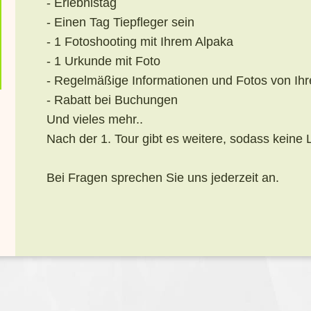
- Erlebnistag
- Einen Tag Tiepfleger sein
- 1 Fotoshooting mit Ihrem Alpaka
- 1 Urkunde mit Foto
- Regelmäßige Informationen und Fotos von Ih
- Rabatt bei Buchungen
Und vieles mehr..
Nach der 1. Tour gibt es weitere, sodass kein
Bei Fragen sprechen Sie uns jederzeit an.