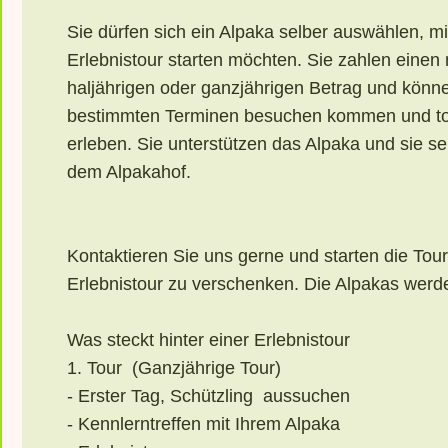
Sie dürfen sich ein Alpaka selber auswählen, mi
Erlebnistour starten möchten. Sie zahlen einen 
haljährigen oder ganzjährigen Betrag und könne
bestimmten Terminen besuchen kommen und tol
erleben. Sie unterstützen das Alpaka und sie s
dem Alpakahof.
Kontaktieren Sie uns gerne und starten die Tour.
Erlebnistour zu verschenken. Die Alpakas wer
Was steckt hinter einer Erlebnistour
1. Tour (Ganzjährige Tour)
- Erster Tag, Schützling aussuchen
- Kennlerntreffen mit Ihrem Alpaka